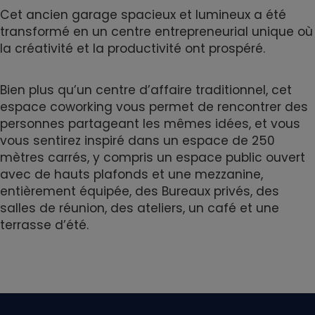
Cet ancien garage spacieux et lumineux a été
transformé en un centre entrepreneurial unique où
la créativité et la productivité ont prospéré.
Bien plus qu’un centre d’affaire traditionnel, cet
espace coworking vous permet de rencontrer des
personnes partageant les mêmes idées, et vous
vous sentirez inspiré dans un espace de 250
mètres carrés, y compris un espace public ouvert
avec de hauts plafonds et une mezzanine,
entièrement équipée, des Bureaux privés, des
salles de réunion, des ateliers, un café et une
terrasse d’été.