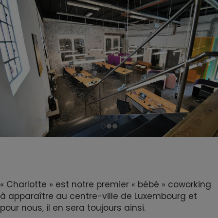
« Charlotte » est notre premier « bébé » coworking
à apparaître au centre-ville de Luxembourg et
pour nous, il en sera toujours ainsi.