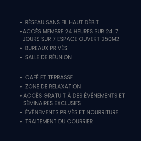
RÉSEAU SANS FIL HAUT DÉBIT
ACCÈS MEMBRE 24 HEURES SUR 24, 7
JOURS SUR 7 ESPACE OUVERT 250M2
BUREAUX PRIVÉS
SALLE DE RÉUNION
CAFÉ ET TERRASSE
ZONE DE RELAXATION
ACCÈS GRATUIT À DES ÉVÉNEMENTS ET
SÉMINAIRES EXCLUSIFS
ÉVÉNEMENTS PRIVÉS ET NOURRITURE
TRAITEMENT DU COURRIER